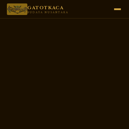
GATOTKACA
BUDAYA NUSANTARA