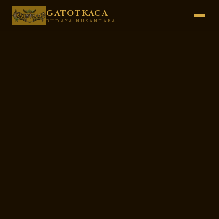
GATOTKACA
BUDAYA NUSANTARA