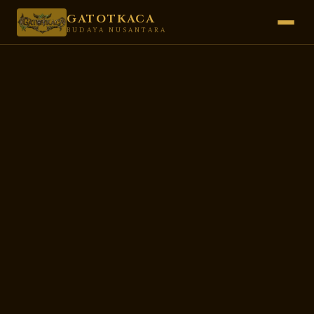
GATOTKACA
BUDAYA NUSANTARA