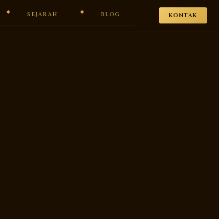
SEJARAH
BLOG
KONTAK