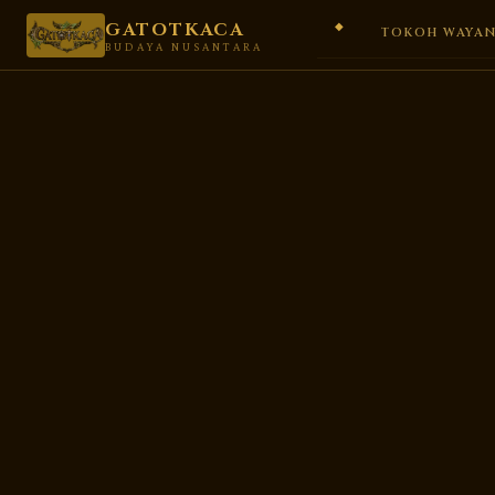
GATOTKACA
TOKOH WAYA
BUDAYA NUSANTARA