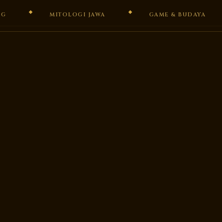
NG
MITOLOGI JAWA
GAME & BUDAYA