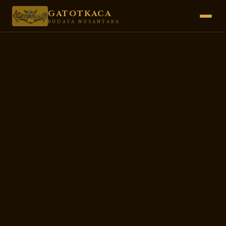
GATOTKACA
BUDAYA NUSANTARA